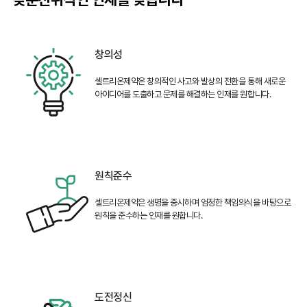
창의성
셀트리온제약은 창의적인 사고와
발상의 전환을 통해 새로운
아이디어를 도출하고
문제를 해결하는 인재를 원합니다.
원칙준수
셀트리온제약은 생명을
중시하며 엄정한 책임의식을
바탕으로
원칙을
준수하는 인재를 원합니다.
도전정신