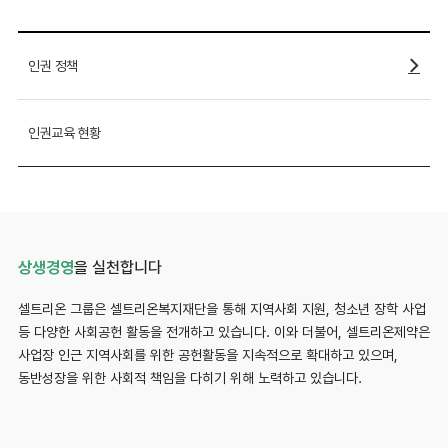
인권 정책
인권교육 현황
상생경영
을 실천합니다
셀트리온 그룹은 셀트리온복지재단을 통해 지역사회 지원, 청소년 장학 사업
등 다양한 사회공헌 활동을 전개하고 있습니다. 이와 더불어, 셀트리온제약은
사업장 인근 지역사회를 위한 공헌활동을 지속적으로 확대하고 있으며,
동반성장을 위한 사회적 책임을 다히기 위해 노력하고 있습니다.