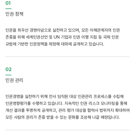
01
인권 정책
인권을 최우선 경영이념으로 실천하고 있으며, 모든 이해관계자의 인권
존중을 위해 세계인권선언 및 UN 기업과 인권 이행 지침 등 국제 인권
규범에 기반한 인권정책을 제정해 대외에 공개하고 있습니다.
02
인권 관리
인권경영을 실천하기 위해 전사 임직원 대상 인권관리 프로세스를 수립해
인권영향평가를 수행하고 있습니다. 지속적인 인권 리스크 모니터링을 통해
개선 결과를 투명하게 공개하고, 관리 평가 대상을 협력사 범위까지 확대하여
모든 사람의 권리가 존중 받을 수 있는 문화를 조성해 나갈 예정입니다.