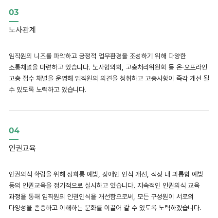
03
노사관계
임직원의 니즈를 파악하고 긍정적 업무환경을 조성하기 위해 다양한
소통채널을 마련하고 있습니다. 노사협의회, 고충처리위원회 등 온∙오프라인
고충 접수 채널을 운영해 임직원의 의견을 청취하고 고충사항이 즉각 개선 될
수 있도록 노력하고 있습니다.
04
인권교육
인권의식 확립을 위해 성희롱 예방, 장애인 인식 개선, 직장 내 괴롭힘 예방
등의 인권교육을 정기적으로 실시하고 있습니다. 지속적인 인권의식 교육
과정을 통해 임직원의 인권인식을 개선함으로써, 모든 구성원이 서로의
다양성을 존중하고 이해하는 문화를 이끌어 갈 수 있도록 노력하겠습니다.