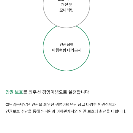
개선 및
모니터링
인권정책
이행현황 대외공시
인권 보호
를 최우선 경영이념으로 실천합니다
셀트리온제약은 인권을 최우선 경영이념으로 삼고 다양한 인권정책과
인권보호 수단을 통해 임직원과 이해관계자의 인권 보호에 최선을 다합니다.