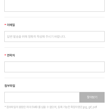
이메일
연락처
첨부파일
찾아보기
* 첨부파일의 용량은 최대 5MB 를 넘을 수 없으며, 등록 가능한 확장자명은 jpg, gif, pdf