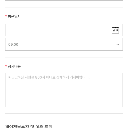
방문일시
상세내용
개인정보수집 및 이용 동의