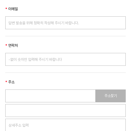
이메일
연락처
주소
주소찾기