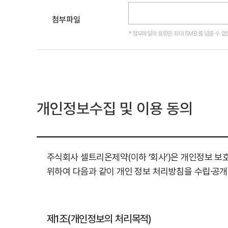
첨부파일
* 첨부파일의 용량은 최대 5MB 를 넘을 수 없으며
개인정보수집 및 이용 동의
주식회사 셀트리온제약(이하 ‘회사’)은 개인정보 보
위하여 다음과 같이 개인 정보 처리방침을 수립·공개
제1조(개인정보의 처리목적)