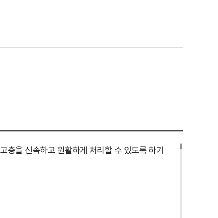
 고충을 신속하고 원활하게 처리할 수 있도록 하기