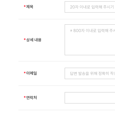
제목
상세 내용
이메일
연락처