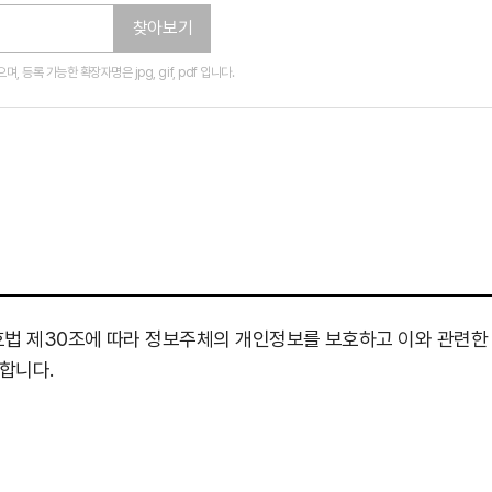
찾아보기
, 등록 가능한 확장자명은 jpg, gif, pdf 입니다.
호법 제30조에 따라 정보주체의 개인정보를 보호하고 이와 관련한
합니다.