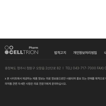
법적고지
개인정보처리방침
충청북도 청주시 청원구 오창읍 2산단로 82
TEL) 043-717-7000 FAX)
x 본 사이트에서 제공하는 제품 정보는 의료 정보용으로만 사용되며 홍보 또는 판매를 목적으로 
의약품 관련 자세한 사항은 의료 전문가에게 문의하십시오.