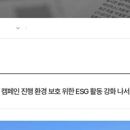
캠페인 진행 환경 보호 위한 ESG 활동 강화 나서