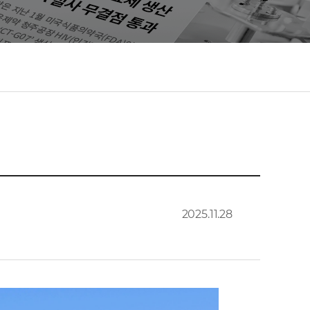
2025.11.28