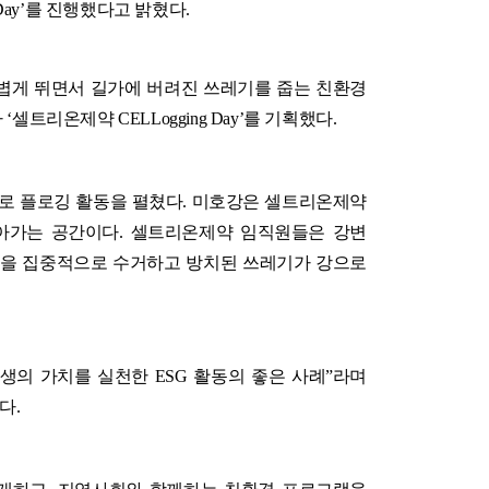
 Day’를 진행했다고 밝혔다.
걷거나 가볍게 뛰면서 길가에 버려진 쓰레기를 줍는 친환경
‘셀트리온제약 CELLogging Day’를 기획했다.
로 플로깅 활동을 펼쳤다. 미호강은 셀트리온제약
살아가는 공간이다. 셀트리온제약 임직원들은 강변
폐기물을 집중적으로 수거하고 방치된 쓰레기가 강으로
의 가치를 실천한 ESG 활동의 좋은 사례”라며
다.