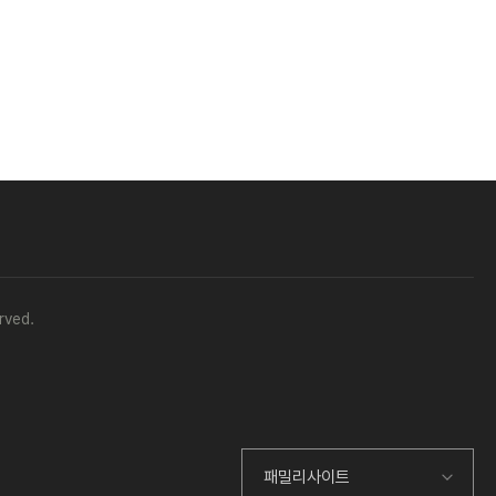
rved.
패밀리사이트